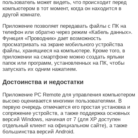
пользователь может видеть, что происходит перед
компьютером в тот момент, когда он находится в
другой комнате.
Приложение позволяет передавать файлы с ПК на
телефон или обратно через режим «Кабель данных».
Функция «Проводник» дает возможность
просматривать на экране мобильного устройства
файлы, хранящиеся на компьютере. Кроме того, в
приложении на смартфоне можно создать ярлыки
папок или программ, установленных на ПК, чтобы
запускать их одним нажатием.
Достоинства и недостатки
Приложение PC Remote для управления компьютером
высоко оценивается многими пользователями. В
первую очередь отмечается его простая установка и
сопряжение устройств, а также поддержка основных
версий Windows, начиная от 7 (для XP доступен
отдельный клиент на официальном сайте), а также
большинства версий Android.