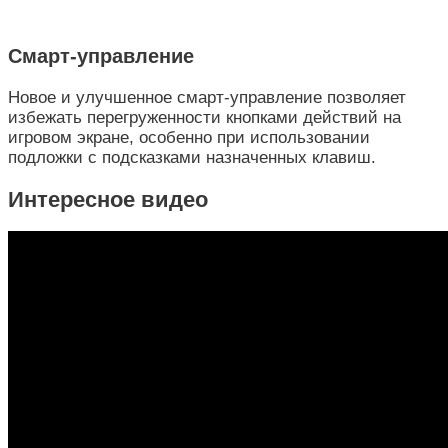
Смарт-управление
Новое и улучшенное смарт-управление позволяет
избежать перегруженности кнопками действий на
игровом экране, особенно при использовании
подложки с подсказками назначенных клавиш.
Интересное видео