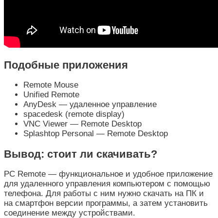
Подобные приложения
Remote Mouse
Unified Remote
AnyDesk — удаленное управление
spacedesk (remote display)
VNC Viewer — Remote Desktop
Splashtop Personal — Remote Desktop
Вывод: стоит ли скачивать?
PC Remote — функциональное и удобное приложение
для удаленного управления компьютером с помощью
телефона. Для работы с ним нужно скачать на ПК и
на смартфон версии программы, а затем установить
соединение между устройствами.