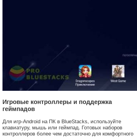
Игровые контроллеры и поддержка
геймпадов
Для игр-Android на ПК в BlueStacks, используйте
клавиатуру, мышь или геймпад. Готовых наборов
контроллеров более чем достаточно для комфортного