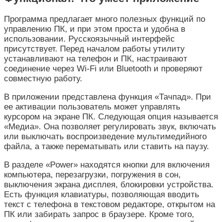
Программа предлагает много полезных функций по
управлению ПК, и при этом проста и удобна в
использовании. Русскоязычный интерфейс
присутствует. Перед началом работы утилиту
устанавливают на телефон и ПК, настраивают
соединение через Wi-Fi или Bluetooth и проверяют
совместную работу.
В приложении представлена функция «Тачпад». При
ее активации пользователь может управлять
курсором на экране ПК. Следующая опция называется
«Медиа». Она позволяет регулировать звук, включать
или выключать воспроизведение мультимедийного
файла, а также перематывать или ставить на паузу.
В разделе «Power» находятся кнопки для включения
компьютера, перезагрузки, погружения в сон,
выключения экрана дисплея, блокировки устройства.
Есть функция клавиатуры, позволяющая вводить
текст с телефона в текстовом редакторе, открытом на
ПК или забирать запрос в браузере. Кроме того,