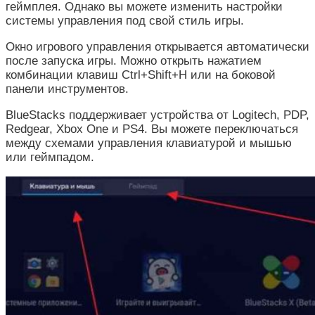
геймплея. Однако вы можете изменить настройки
системы управления под свой стиль игры.
Окно игрового управления открывается автоматически
после запуска игры. Можно открыть нажатием
комбинации клавиш Ctrl+Shift+H или на боковой
панели инструментов.
BlueStacks поддерживает устройства от Logitech, PDP,
Redgear, Xbox One и PS4. Вы можете переключаться
между схемами управления клавиатурой и мышью
или геймпадом.