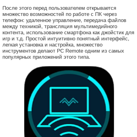
После этого перед пользователем открывается
множество возможностей по работе с ПК через
телефон: удаленное управление, передача файлов
между техникой, трансляция мультимедийного
контента, использование смартфона как джойстик для
игр и т.д. Простой интуитивно понятный интерфейс,
легкая установка и настройка, множество
инструментов делают PC Remote одним из самых
популярных приложений этого типа.