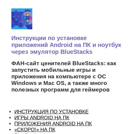
Наверх
Инструкции по установке
приложений Android на ПК и ноутбук
через эмулятор BlueStacks
ФАН-сайт ценителей BlueStacks: как
запустить мобильные игры и
приложения на компьютере с ОС
Windows и Mac OS, а также много
полезных программ для геймеров
ИНСТРУКЦИЯ ПО УСТАНОВКЕ
ИГРЫ ANDROID НА ПК
ПРИЛОЖЕНИЯ ANDROID НА ПК
«СКОРО!» НА ПК