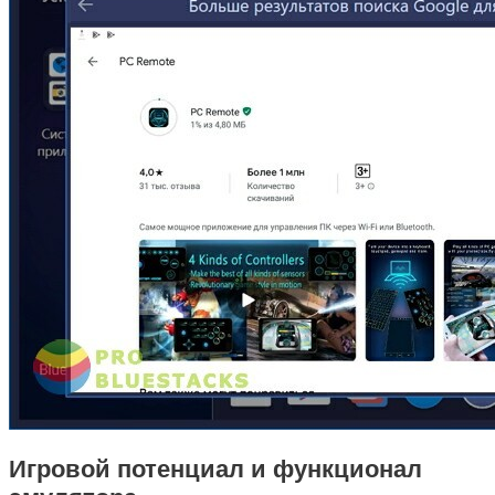
Игровой потенциал и функционал