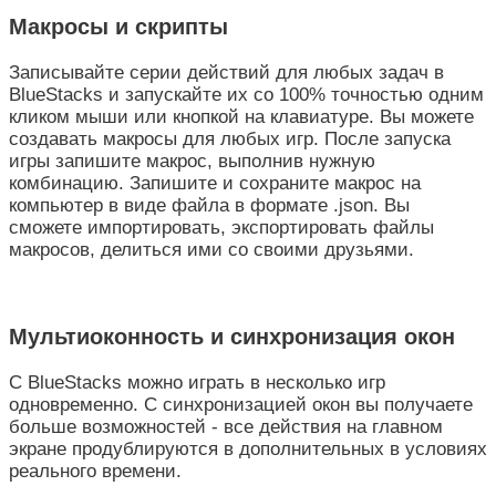
Макросы и скрипты
Записывайте серии действий для любых задач в
BlueStacks и запускайте их со 100% точностью одним
кликом мыши или кнопкой на клавиатуре. Вы можете
создавать макросы для любых игр. После запуска
игры запишите макрос, выполнив нужную
комбинацию. Запишите и сохраните макрос на
компьютер в виде файла в формате .json. Вы
сможете импортировать, экспортировать файлы
макросов, делиться ими со своими друзьями.
Мультиоконность и синхронизация окон
С BlueStacks можно играть в несколько игр
одновременно. С синхронизацией окон вы получаете
больше возможностей - все действия на главном
экране продублируются в дополнительных в условиях
реального времени.