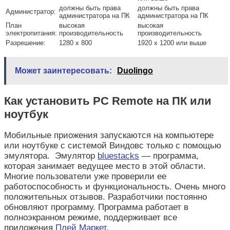
должны быть права
должны быть права
Администратор:
администратора на ПК
администратора на ПК
План
высокая
высокая
электропитания:
производительность
производительность
Разрешение:
1280 x 800
1920 x 1200 или выше
Может заинтересовать:
Duolingo
Как установить PC Remote на ПК или
ноутбук
Мобильные приожения запускаются на компьютере
или ноутбуке с системой Виндовс только с помощью
эмулятора. Эмулятор
bluestacks
— программа,
которая занимает ведущее место в этой области.
Многие пользователи уже проверили ее
работоспособность и функциональность. Очень много
положительных отзывов. Разработчики постоянно
обновляют программу. Программа работает в
полноэкранном режиме, поддерживает все
приложения
Плей Маркет
.