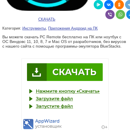
СКАЧАТЬ
Категория:
Инструменты
,
Приложения Андроид на ПК
Вы можете скачать PC Remote бесплатно на ПК или ноутбук с
ОС Виндовс 11, 10, 8, 7 и Mac OS от разработчиков, без вирусов
с нашего сайта с помощью программы-эмулятора BlueStacks.