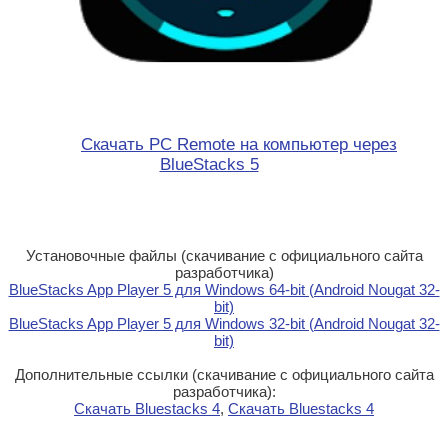
Скачать PC Remote на компьютер через
BlueStacks 5
Установочные файлы (скачивание с официального сайта
разработчика)
BlueStacks App Player 5 для Windows 64-bit (Android Nougat 32-
bit)
BlueStacks App Player 5 для Windows 32-bit (Android Nougat 32-
bit)
Дополнительные ссылки (скачивание с официального сайта
разработчика):
Скачать Bluestacks 4
,
Скачать Bluestacks 4