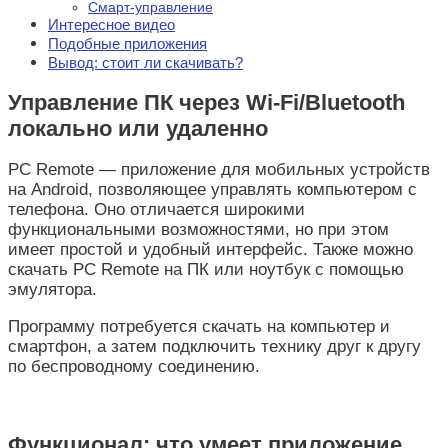
Смарт-управление
Интересное видео
Подобные приложения
Вывод: стоит ли скачивать?
Управление ПК через Wi-Fi/Bluetooth
локально или удаленно
PC Remote — приложение для мобильных устройств
на Android, позволяющее управлять компьютером с
телефона. Оно отличается широкими
функциональными возможностями, но при этом
имеет простой и удобный интерфейс. Также можно
скачать PC Remote на ПК или ноутбук с помощью
эмулятора.
Программу потребуется скачать на компьютер и
смартфон, а затем подключить технику друг к другу
по беспроводному соединению.
Функционал: что умеет приложение