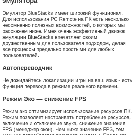
эмулятора
Эмулятор BlueStacks имеет широкий функционал.
Для использования PC Remote на ПК есть несколько
несомненно полезных возможностей, о которых мы
расскажем ниже. Имея очень эффективный движок
эмуляции BlueStacks впечатляет своим
дружественным для пользователя подходом, делая
все процессы предельно простыми для любых
пользователей.
Автопереводчик
Не дожидайтесь локализации игры на ваш язык - есть
функция перевода в режиме реального времени.
Режим Эко — снижение FPS
Режим эко оптимизирует использование ресурсов ПК.
Режим позволяет настраивать потребление ресурсов,
включение и отключение звука, снижение значения
FPS (менеджер окон). Чем ниже значение FPS, тем