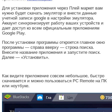
Для установки приложения через Плей маркет вам
нужно будет скачать эмулятор и внести данные
учетной записи google в настройки эмулятора.
Аккаунт синхронизирует работу ваших устройств и
дает доступ ко всем официальным приложениям
Google Play.
После установки программы откроется главное окно
программы — справа вверху — строка поиска.
Внесите название приложения и запустите поиск.
Далее — «Установить».
Как видите приложение совсем небольшое, быстро
скачивается и можно пользоваться PC Remote на ПК
или ноутбуке.