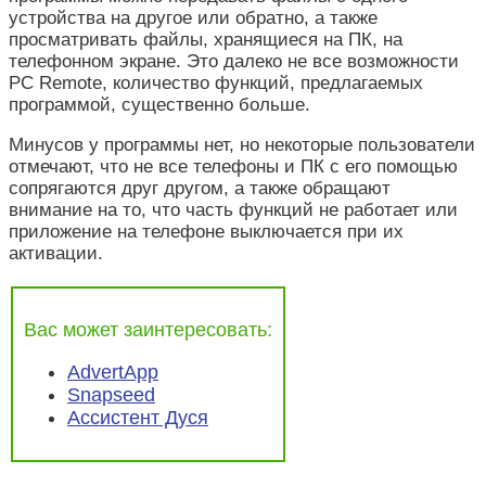
устройства на другое или обратно, а также
просматривать файлы, хранящиеся на ПК, на
телефонном экране. Это далеко не все возможности
PC Remote, количество функций, предлагаемых
программой, существенно больше.
Минусов у программы нет, но некоторые пользователи
отмечают, что не все телефоны и ПК с его помощью
сопрягаются друг другом, а также обращают
внимание на то, что часть функций не работает или
приложение на телефоне выключается при их
активации.
Вас может заинтересовать:
AdvertApp
Snapseed
Ассистент Дуся