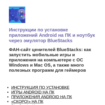
Наверх
Инструкции по установке
приложений Android на ПК и ноутбук
через эмулятор BlueStacks
ФАН-сайт ценителей BlueStacks: как
запустить мобильные игры и
приложения на компьютере с ОС
Windows и Mac OS, а также много
полезных программ для геймеров
ИНСТРУКЦИЯ ПО УСТАНОВКЕ
ИГРЫ ANDROID НА ПК
ПРИЛОЖЕНИЯ ANDROID НА ПК
«СКОРО!» НА ПК