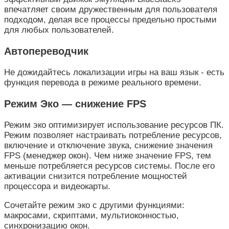
впечатляет своим дружественным для пользователя
подходом, делая все процессы предельно простыми
для любых пользователей.
Автопереводчик
Не дожидайтесь локализации игры на ваш язык - есть
функция перевода в режиме реального времени.
Режим Эко — снижение FPS
Режим эко оптимизирует использование ресурсов ПК.
Режим позволяет настраивать потребление ресурсов,
включение и отключение звука, снижение значения
FPS (менеджер окон). Чем ниже значение FPS, тем
меньше потребляется ресурсов системы. После его
активации снизится потребление мощностей
процессора и видеокарты.
Сочетайте режим эко с другими функциями:
макросами, скриптами, мультиоконностью,
синхронизацию окон.