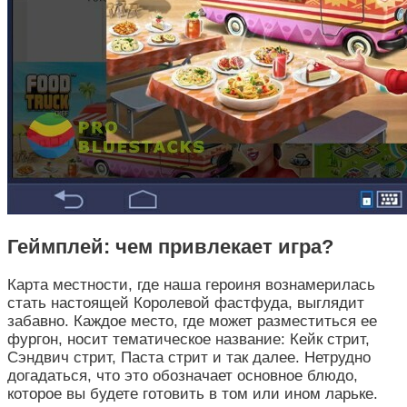
Геймплей: чем привлекает игра?
Карта местности, где наша героиня вознамерилась
стать настоящей Королевой фастфуда, выглядит
забавно. Каждое место, где может разместиться ее
фургон, носит тематическое название: Кейк стрит,
Сэндвич стрит, Паста стрит и так далее. Нетрудно
догадаться, что это обозначает основное блюдо,
которое вы будете готовить в том или ином ларьке.