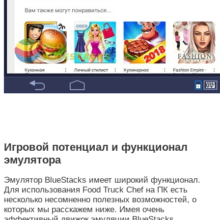
Игровой потенциал и функционал
эмулятора
Эмулятор BlueStacks имеет широкий функционал.
Для использования Food Truck Chef на ПК есть
несколько несомненно полезных возможностей, о
которых мы расскажем ниже. Имея очень
эффективный движок эмуляции BlueStacks