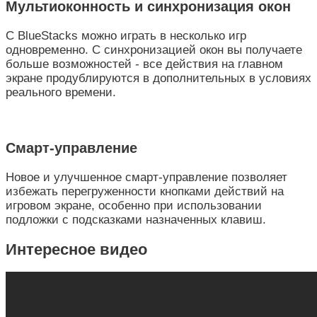
Мультиоконность и синхронизация окон
С BlueStacks можно играть в несколько игр
одновременно. С синхронизацией окон вы получаете
больше возможностей - все действия на главном
экране продублируются в дополнительных в условиях
реального времени.
Смарт-управление
Новое и улучшенное смарт-управление позволяет
избежать перегруженности кнопками действий на
игровом экране, особенно при использовании
подложки с подсказками назначенных клавиш.
Интересное видео