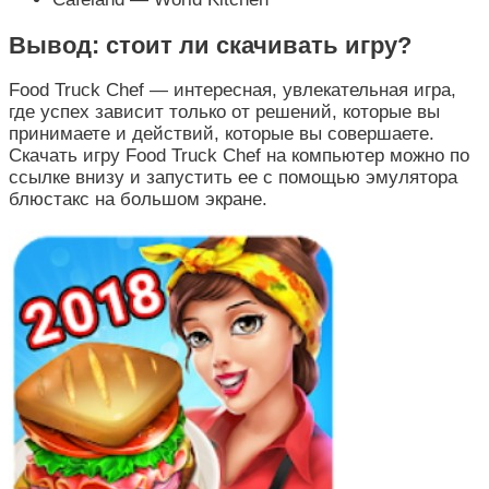
Вывод: стоит ли скачивать игру?
Food Truck Chef — интересная, увлекательная игра,
где успех зависит только от решений, которые вы
принимаете и действий, которые вы совершаете.
Скачать игру Food Truck Chef на компьютер можно по
ссылке внизу и запустить ее с помощью эмулятора
блюстакс на большом экране.