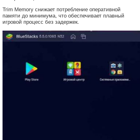
Trim Memory снижает потребление оперативной
памяти до минимума, что обеспечивает плавный
игровой процесс без задержек.