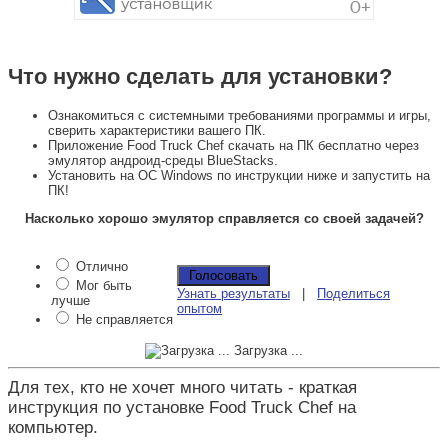
Что нужно сделать для установки?
Ознакомиться с системными требованиями программы и игры,
сверить характеристики вашего ПК.
Приложение Food Truck Chef скачать на ПК бесплатно через
эмулятор андроид-среды BlueStacks.
Установить на ОС Windows по инструкции ниже и запустить на
ПК!
Насколько хорошо эмулятор справляется со своей задачей?
Отлично
Мог быть
Узнать результаты
|
Поделиться
лучше
опытом
Не справляется
Загрузка ...
Для тех, кто не хочет много читать - краткая
инструкция по установке Food Truck Chef на
компьютер.