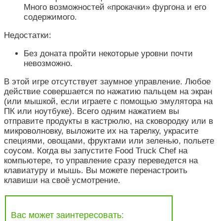
Много возможностей «прокачки» фургона и его
содержимого.
Недостатки:
Без доната пройти некоторые уровни почти
невозможно.
В этой игре отсутствует заумное управление. Любое
действие совершается по нажатию пальцем на экран
(или мышкой, если играете с помощью эмулятора на
ПК или ноутбуке). Всего одним нажатием вы
отправите продукты в кастрюлю, на сковородку или в
микроволновку, выложите их на тарелку, украсите
специями, овощами, фруктами или зеленью, польете
соусом. Когда вы запустите Food Truck Chef на
компьютере, то управление сразу переведется на
клавиатуру и мышь. Вы можете перенастроить
клавиши на своё усмотрение.
Вас может заинтересовать: