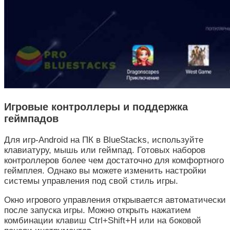
Игровые контроллеры и поддержка
геймпадов
Для игр-Android на ПК в BlueStacks, используйте
клавиатуру, мышь или геймпад. Готовых наборов
контроллеров более чем достаточно для комфортного
геймплея. Однако вы можете изменить настройки
системы управления под свой стиль игры.
Окно игрового управления открывается автоматически
после запуска игры. Можно открыть нажатием
комбинации клавиш Ctrl+Shift+H или на боковой