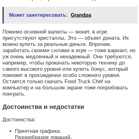
Может заинтересовать:
Grandpa
Помимо основной валюты — монет, в игре
присутствуют кристаллы. Это — объект доната. Их
можно купить за реальные деньги. Впрочем,
заработать своими силами в игре — тоже вариант, но
уж очень медленный и ненадежный. Они требуются,
например, чтобы прокачать некоторую технику до
самого высокого уровня или купить бонус, который
поможет в прохождении особо сложного уровня.
Остается только скачать Food Truck Chef на
компьютер и на большом экране тоже попробовать
поиграть.
Достоинства и недостатки
Достоинства:
Приятная графика.
Разнообразие локаций.