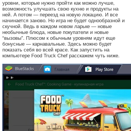
уровни, которые нужно пройти как можно лучше,
возможность улучшать свою кухню и продукты на
ней. А потом — переезд на новую локацию. И все
начинается заново. Но игра не будет однообразной и
скучной. Ведь в каждом новом ларьке — новые
необычные блюда, новые покупатели и новые
“вызовы”. Плюсом к обычным уровням идут еще
бонусные — карнавальные. Здесь можно будет
показать себя во всей красе. Как запустить на
компьютере Food Truck Chef расскажем чуть ниже.