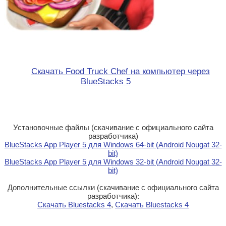
Скачать Food Truck Chef на компьютер через
BlueStacks 5
Установочные файлы (скачивание с официального сайта
разработчика)
BlueStacks App Player 5 для Windows 64-bit (Android Nougat 32-
bit)
BlueStacks App Player 5 для Windows 32-bit (Android Nougat 32-
bit)
Дополнительные ссылки (скачивание с официального сайта
разработчика):
Скачать Bluestacks 4
,
Скачать Bluestacks 4