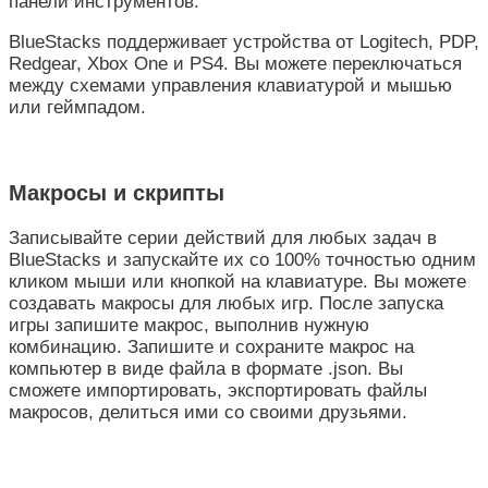
панели инструментов.
BlueStacks поддерживает устройства от Logitech, PDP,
Redgear, Xbox One и PS4. Вы можете переключаться
между схемами управления клавиатурой и мышью
или геймпадом.
Макросы и скрипты
Записывайте серии действий для любых задач в
BlueStacks и запускайте их со 100% точностью одним
кликом мыши или кнопкой на клавиатуре. Вы можете
создавать макросы для любых игр. После запуска
игры запишите макрос, выполнив нужную
комбинацию. Запишите и сохраните макрос на
компьютер в виде файла в формате .json. Вы
сможете импортировать, экспортировать файлы
макросов, делиться ими со своими друзьями.