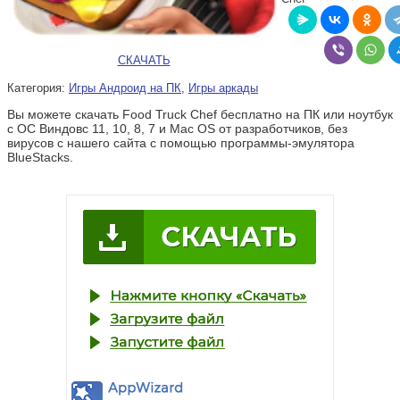
СКАЧАТЬ
Категория:
Игры Андроид на ПК
,
Игры аркады
Вы можете скачать Food Truck Chef бесплатно на ПК или ноутбук
с ОС Виндовс 11, 10, 8, 7 и Mac OS от разработчиков, без
вирусов с нашего сайта с помощью программы-эмулятора
BlueStacks.