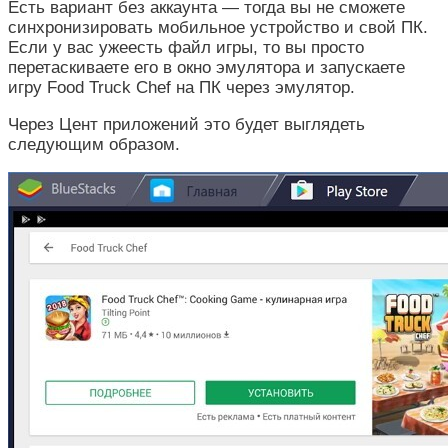
Есть вариант без аккаунта — тогда вы не сможете
синхронизировать мобильное устройство и свой ПК.
Если у вас ужеесть файл игры, то вы просто
перетаскиваете его в окно эмулятора и запускаете
игру Food Truck Chef на ПК через эмулятор.
Через Цент приложений это будет выглядеть
следующим образом.